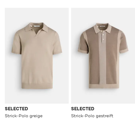
SELECTED
SELECTED
Strick-Polo greige
Strick-Polo gestreift