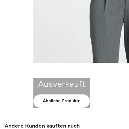
Ausverkauft
Ähnliche Produkte
Andere Kunden kauften auch