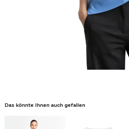
Das könnte Ihnen auch gefallen