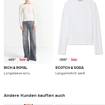
-46%*
Sale
-54%*
Sale
RICH & ROYAL
SCOTCH & SODA
Longsleeve ecru
Langarmshirt weiß
Andere Kunden kauften auch