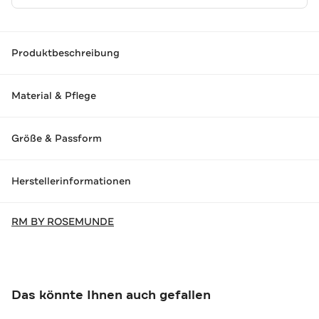
Produktbeschreibung
Material & Pflege
Größe & Passform
Herstellerinformationen
RM BY ROSEMUNDE
Das könnte Ihnen auch gefallen