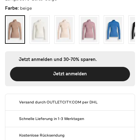
Farbe:
beige
Jetzt anmelden und 30-70% sparen.
Jetzt anmelden
Versand durch
OUTLETCITY.COM
per DHL
Schnelle Lieferung in 1-3 Werktagen
Kostenlose Rücksendung