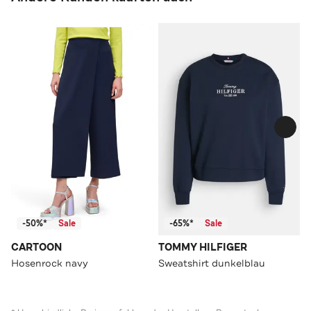
-50%*
Sale
-65%*
Sale
CARTOON
TOMMY HILFIGER
Hosenrock navy
Sweatshirt dunkelblau