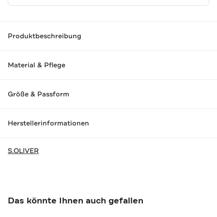
Produktbeschreibung
Material & Pflege
Größe & Passform
Herstellerinformationen
S.OLIVER
Das könnte Ihnen auch gefallen