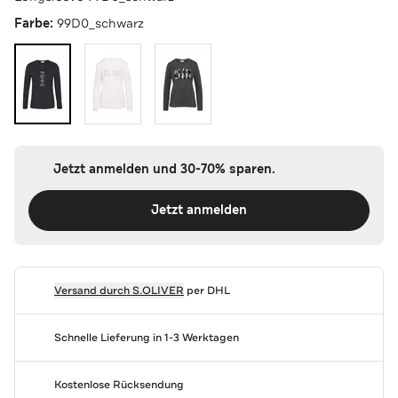
Farbe:
99D0_schwarz
Jetzt anmelden und 30-70% sparen.
Jetzt anmelden
Versand durch
S.OLIVER
per DHL
Schnelle Lieferung in 1-3 Werktagen
Kostenlose Rücksendung