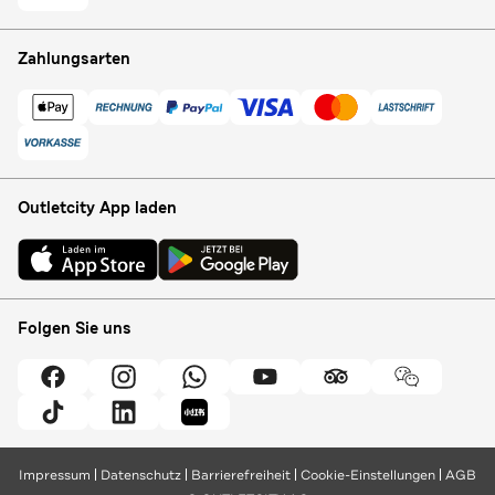
Zahlungsarten
Outletcity App laden
Folgen Sie uns
Impressum
Datenschutz
Barrierefreiheit
Cookie-Einstellungen
AGB