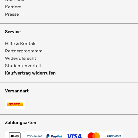
Karriere
Presse
Service
Hilfe & Kontakt
Partnerprogramm
Widerrufsrecht
Studentenvorteil
Kaufvertrag widerrufen
Versandart
Zahlungsarten