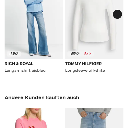
-31%*
-65%*
Sale
RICH & ROYAL
TOMMY HILFIGER
Langarmshirt eisblau
Longsleeve offwhite
Andere Kunden kauften auch