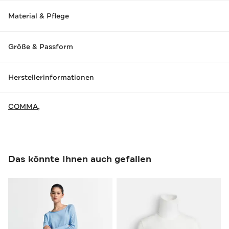
Material & Pflege
Größe & Passform
Herstellerinformationen
COMMA,
Das könnte Ihnen auch gefallen