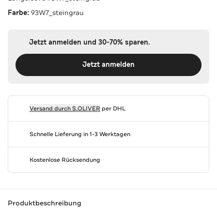
Farbe:
93W7_steingrau
Jetzt anmelden und 30-70% sparen.
Jetzt anmelden
Versand durch
S.OLIVER
per DHL
Schnelle Lieferung in 1-3 Werktagen
Kostenlose Rücksendung
Produktbeschreibung