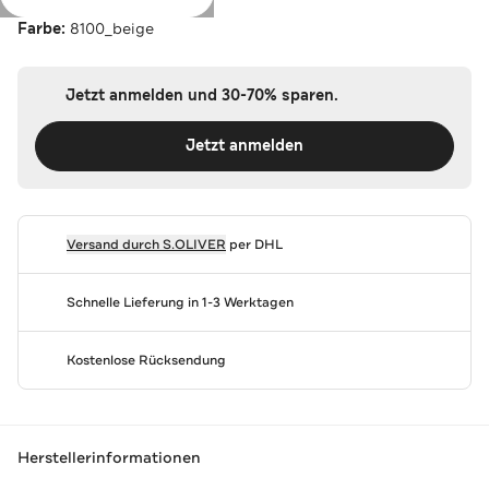
Farbe:
8100_beige
Jetzt anmelden und 30-70% sparen.
Jetzt anmelden
Versand durch
S.OLIVER
per DHL
Schnelle Lieferung in 1-3 Werktagen
Kostenlose Rücksendung
Herstellerinformationen