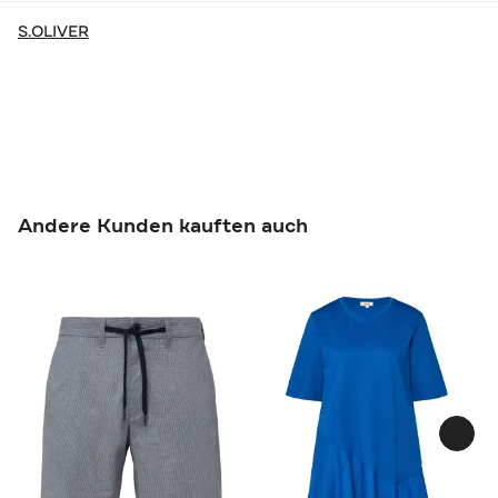
S.OLIVER
Andere Kunden kauften auch