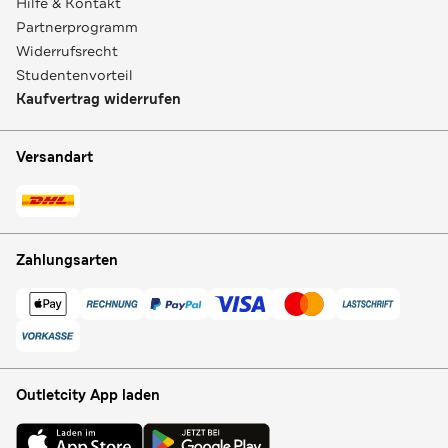
Hilfe & Kontakt
Partnerprogramm
Widerrufsrecht
Studentenvorteil
Kaufvertrag widerrufen
Versandart
Zahlungsarten
Outletcity App laden