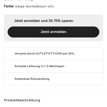
Farbe:
beige-dunkelbraun-oliv
Jetzt anmelden und 30-70% sparen.
Jetzt anmelden
Versand durch
OUTLETCITY.COM
per DHL
Schnelle Lieferung in 1-3 Werktagen
Kostenlose Rücksendung
Produktbeschreibung