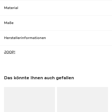
Material
Maße
Herstellerinformationen
JOOP!
Das könnte Ihnen auch gefallen