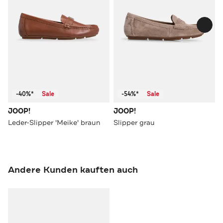
-40%*
Sale
-54%*
Sale
JOOP!
JOOP!
Leder-Slipper 'Meike' braun
Slipper grau
Andere Kunden kauften auch