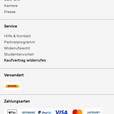
Karriere
Presse
Service
Hilfe & Kontakt
Partnerprogramm
Widerrufsrecht
Studentenvorteil
Kaufvertrag widerrufen
Versandart
Zahlungsarten