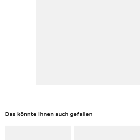
Das könnte Ihnen auch gefallen