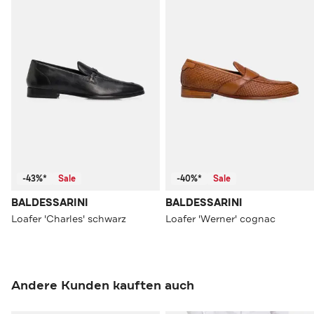
-43%*
Sale
-40%*
Sale
BALDESSARINI
BALDESSARINI
Loafer 'Charles' schwarz
Loafer 'Werner' cognac
Andere Kunden kauften auch