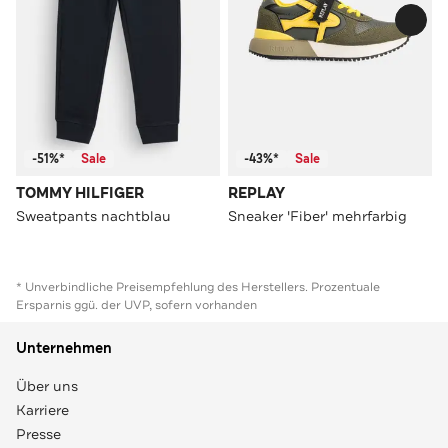
-51%*
Sale
-43%*
Sale
TOMMY HILFIGER
REPLAY
Sweatpants nachtblau
Sneaker 'Fiber' mehrfarbig
* Unverbindliche Preisempfehlung des Herstellers. Prozentuale
Ersparnis ggü. der UVP, sofern vorhanden
Unternehmen
Über uns
Karriere
Presse