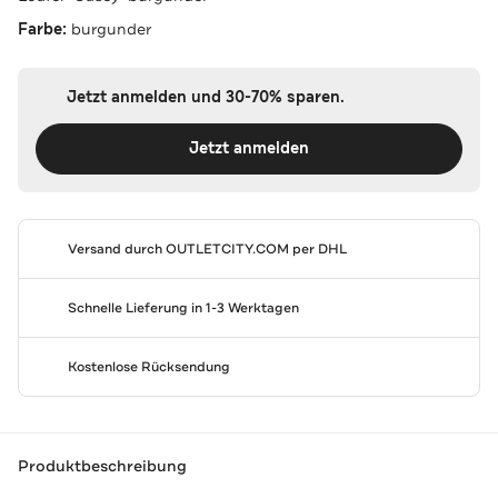
Farbe:
burgunder
Jetzt anmelden und 30-70% sparen.
Jetzt anmelden
Versand durch
OUTLETCITY.COM
per DHL
Schnelle Lieferung in 1-3 Werktagen
Kostenlose Rücksendung
Produktbeschreibung