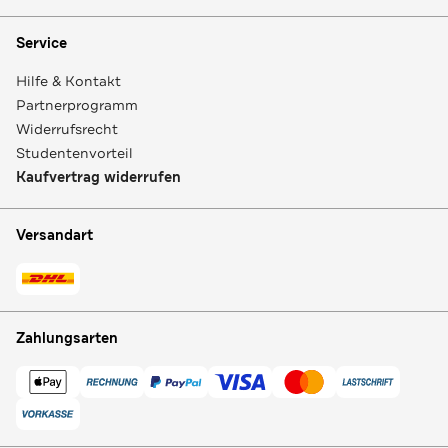
Service
Hilfe & Kontakt
Partnerprogramm
Widerrufsrecht
Studentenvorteil
Kaufvertrag widerrufen
Versandart
Zahlungsarten