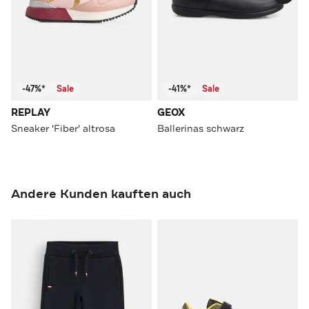
-47%*
Sale
-41%*
Sale
REPLAY
GEOX
Sneaker 'Fiber' altrosa
Ballerinas schwarz
Andere Kunden kauften auch