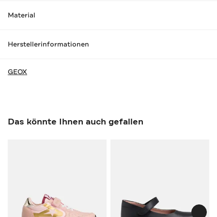
Material
Herstellerinformationen
GEOX
Das könnte Ihnen auch gefallen