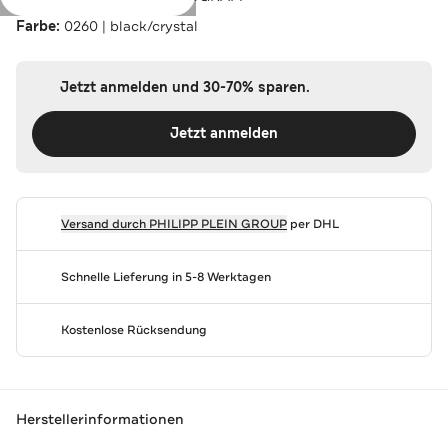
Farbe:
0260 | black/crystal
Jetzt anmelden und 30-70% sparen.
Jetzt anmelden
Versand durch
PHILIPP PLEIN GROUP
per DHL
Schnelle Lieferung in 5-8 Werktagen
Kostenlose Rücksendung
Herstellerinformationen