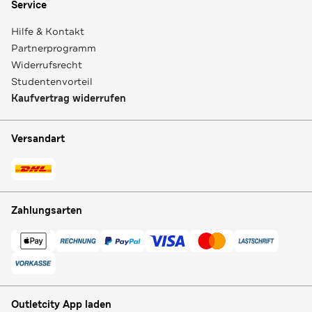
Service
Hilfe & Kontakt
Partnerprogramm
Widerrufsrecht
Studentenvorteil
Kaufvertrag widerrufen
Versandart
Zahlungsarten
Outletcity App laden