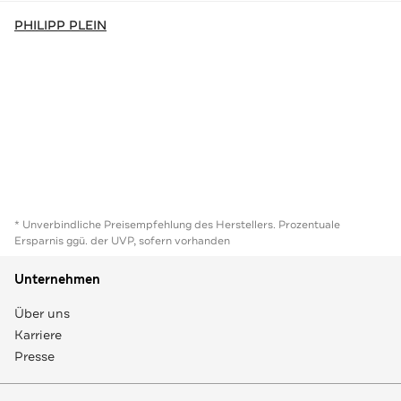
PHILIPP PLEIN
* Unverbindliche Preisempfehlung des Herstellers. Prozentuale
Ersparnis ggü. der UVP, sofern vorhanden
Unternehmen
Über uns
Karriere
Presse