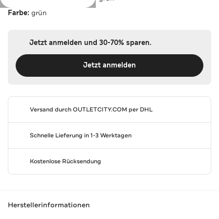
Farbe:
grün
Jetzt anmelden und 30-70% sparen.
Jetzt anmelden
Versand durch
OUTLETCITY.COM
per DHL
Schnelle Lieferung in 1-3 Werktagen
Kostenlose Rücksendung
Herstellerinformationen