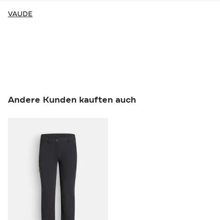
VAUDE
Andere Kunden kauften auch