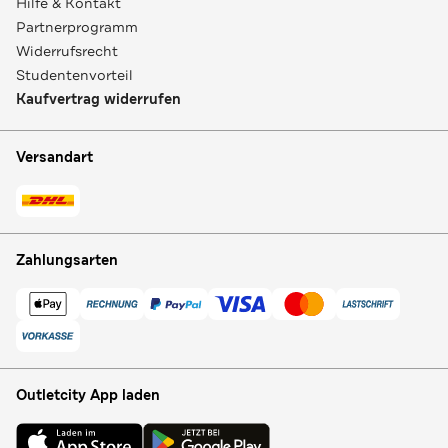
Hilfe & Kontakt
Partnerprogramm
Widerrufsrecht
Studentenvorteil
Kaufvertrag widerrufen
Versandart
Zahlungsarten
Outletcity App laden