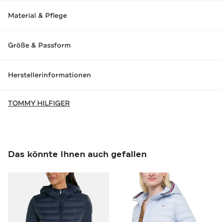
Material & Pflege
Größe & Passform
Herstellerinformationen
TOMMY HILFIGER
Das könnte Ihnen auch gefallen