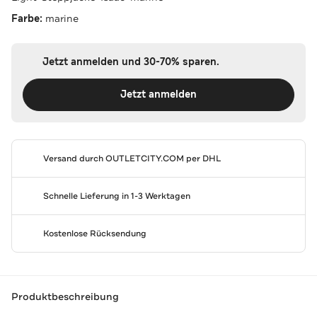
Farbe:
marine
Jetzt anmelden und 30-70% sparen.
Jetzt anmelden
Versand durch
OUTLETCITY.COM
per DHL
Schnelle Lieferung in 1-3 Werktagen
Kostenlose Rücksendung
Produktbeschreibung