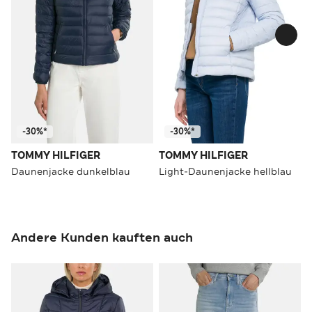
-30%*
-30%*
TOMMY HILFIGER
TOMMY HILFIGER
Daunenjacke dunkelblau
Light-Daunenjacke hellblau
Andere Kunden kauften auch