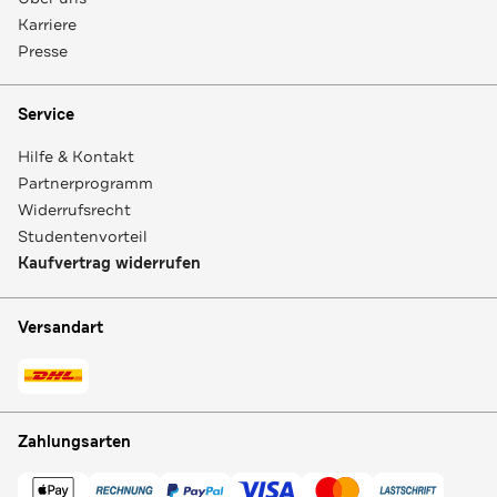
Karriere
Presse
Service
Hilfe & Kontakt
Partnerprogramm
Widerrufsrecht
Studentenvorteil
Kaufvertrag widerrufen
Versandart
Zahlungsarten