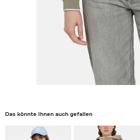
Das könnte Ihnen auch gefallen