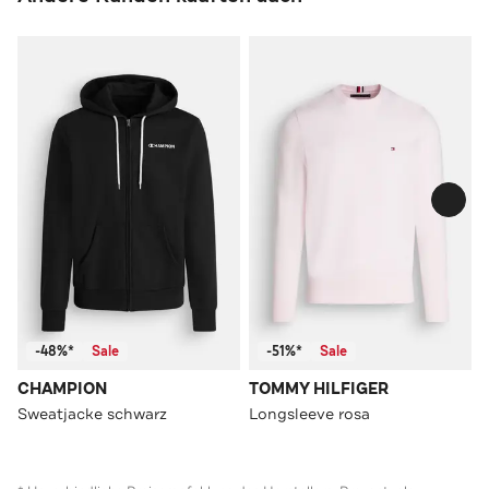
-48%*
Sale
-51%*
Sale
CHAMPION
TOMMY HILFIGER
Sweatjacke schwarz
Longsleeve rosa