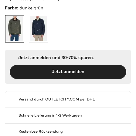
Farbe:
dunkelgrün
Jetzt anmelden und 30-70% sparen.
Jetzt anmelden
Versand durch
OUTLETCITY.COM
per DHL
Schnelle Lieferung in 1-3 Werktagen
Kostenlose Rücksendung