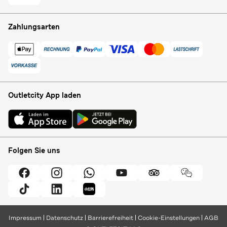
Zahlungsarten
Outletcity App laden
Folgen Sie uns
Impressum
Datenschutz
Barrierefreiheit
Cookie-Einstellungen
AGB