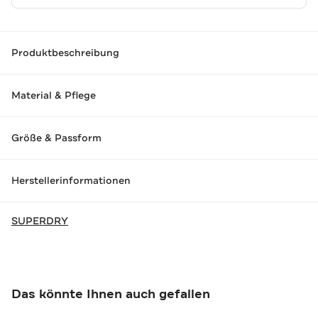
Produktbeschreibung
Material & Pflege
Größe & Passform
Herstellerinformationen
SUPERDRY
Das könnte Ihnen auch gefallen