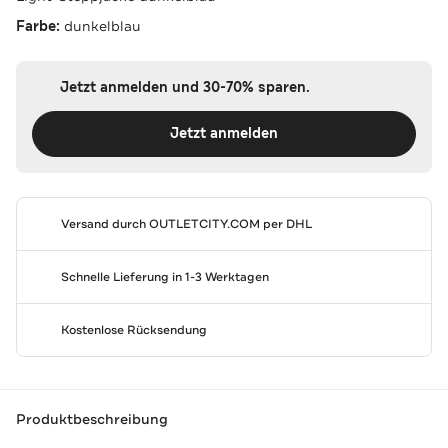
Farbe:
dunkelblau
Jetzt anmelden und 30-70% sparen.
Jetzt anmelden
Versand durch
OUTLETCITY.COM
per DHL
Schnelle Lieferung in 1-3 Werktagen
Kostenlose Rücksendung
Produktbeschreibung