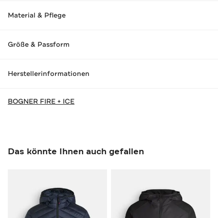
Material & Pflege
Größe & Passform
Herstellerinformationen
BOGNER FIRE + ICE
Das könnte Ihnen auch gefallen