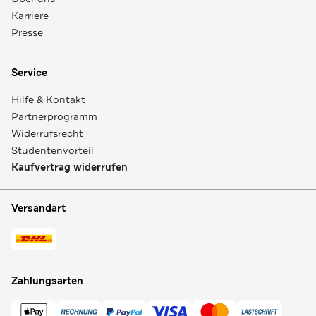
Karriere
Presse
Service
Hilfe & Kontakt
Partnerprogramm
Widerrufsrecht
Studentenvorteil
Kaufvertrag widerrufen
Versandart
Zahlungsarten