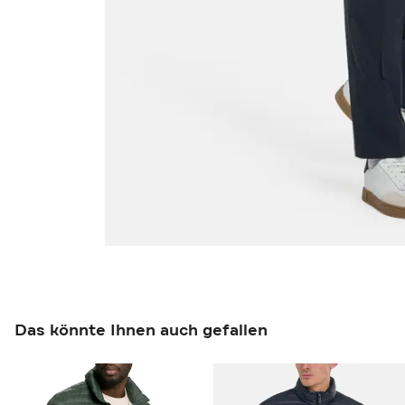
Das könnte Ihnen auch gefallen