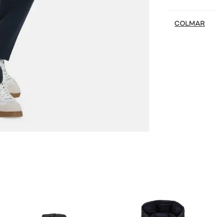
COLMAR