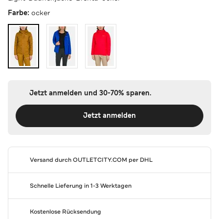
Farbe:
ocker
Jetzt anmelden und 30-70% sparen.
Jetzt anmelden
Versand durch
OUTLETCITY.COM
per DHL
Schnelle Lieferung in 1-3 Werktagen
Kostenlose Rücksendung