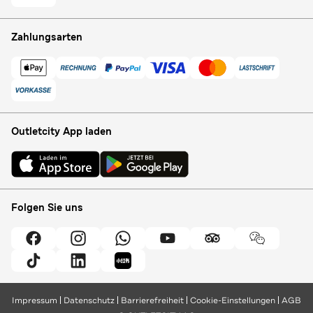
Zahlungsarten
Outletcity App laden
Folgen Sie uns
Impressum
Datenschutz
Barrierefreiheit
Cookie-Einstellungen
AGB