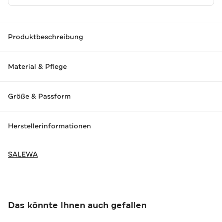
Produktbeschreibung
Material & Pflege
Größe & Passform
Herstellerinformationen
SALEWA
Das könnte Ihnen auch gefallen