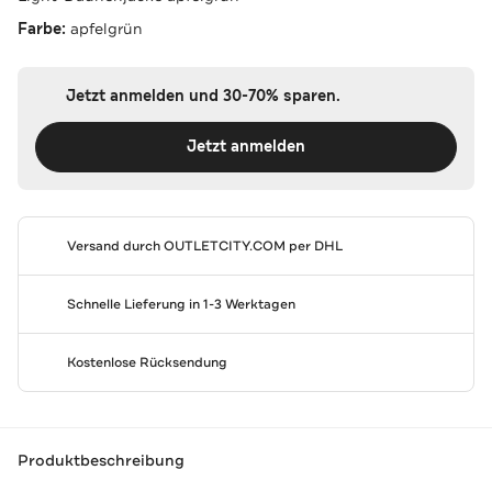
Farbe:
apfelgrün
Jetzt anmelden und 30-70% sparen.
Jetzt anmelden
Versand durch
OUTLETCITY.COM
per DHL
Schnelle Lieferung in 1-3 Werktagen
Kostenlose Rücksendung
Produktbeschreibung