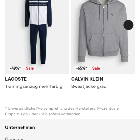
-49%*
Sale
-65%*
Sale
LACOSTE
CALVIN KLEIN
Trainingsanzug mehrfarbig
Sweatjacke grau
* Unverbindliche Preisempfehlung des Herstellers. Prozentuale
Ersparnis ggü. der UVP, sofern vorhanden
Unternehmen
Über uns