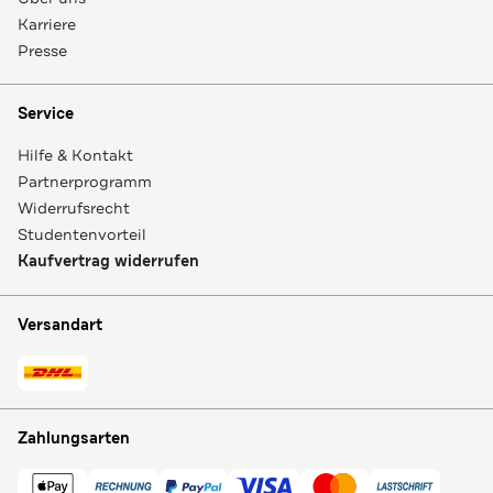
Karriere
Presse
Service
Hilfe & Kontakt
Partnerprogramm
Widerrufsrecht
Studentenvorteil
Kaufvertrag widerrufen
Versandart
Zahlungsarten