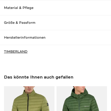
Material & Pflege
Größe & Passform
Herstellerinformationen
TIMBERLAND
Das könnte Ihnen auch gefallen