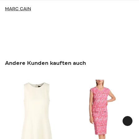
MARC CAIN
Andere Kunden kauften auch