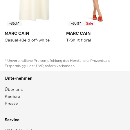
-35%*
-60%*
Sale
MARC CAIN
MARC CAIN
Casual-Kleid off-white
T-Shirt floral
* Unverbindliche Preisempfehlung des Herstellers. Prozentuale
Ersparnis ggü. der UVP, sofern vorhanden
Unternehmen
Über uns
Karriere
Presse
Service