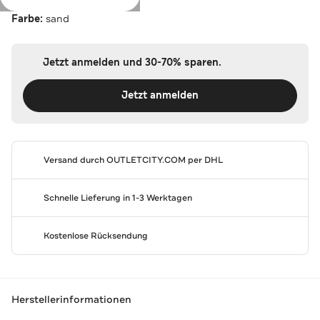
Farbe:
sand
Jetzt anmelden und 30-70% sparen.
Jetzt anmelden
Versand durch
OUTLETCITY.COM
per DHL
Schnelle Lieferung in 1-3 Werktagen
Kostenlose Rücksendung
Herstellerinformationen