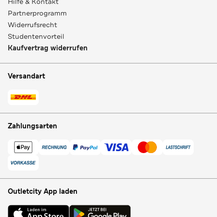
Hilfe & Kontakt
Partnerprogramm
Widerrufsrecht
Studentenvorteil
Kaufvertrag widerrufen
Versandart
Zahlungsarten
Outletcity App laden