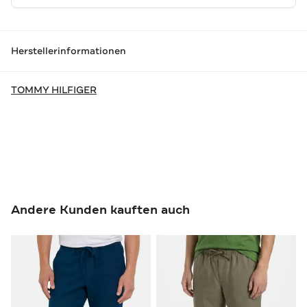
Herstellerinformationen
TOMMY HILFIGER
Andere Kunden kauften auch