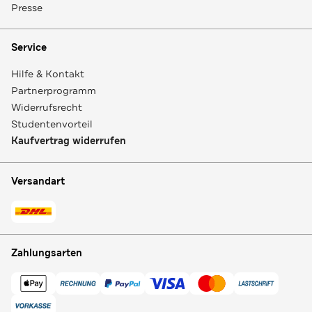
Presse
Service
Hilfe & Kontakt
Partnerprogramm
Widerrufsrecht
Studentenvorteil
Kaufvertrag widerrufen
Versandart
Zahlungsarten