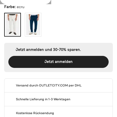
Farbe:
ecru
Jetzt anmelden und 30-70% sparen.
Jetzt anmelden
Versand durch
OUTLETCITY.COM
per DHL
Schnelle Lieferung in 1-3 Werktagen
Kostenlose Rücksendung