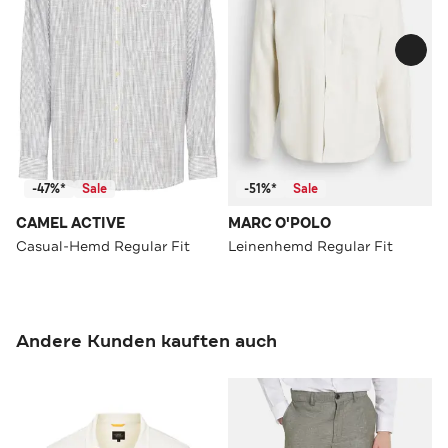
-47%*
Sale
-51%*
Sale
CAMEL ACTIVE
MARC O'POLO
Casual-Hemd Regular Fit
Leinenhemd Regular Fit
Andere Kunden kauften auch