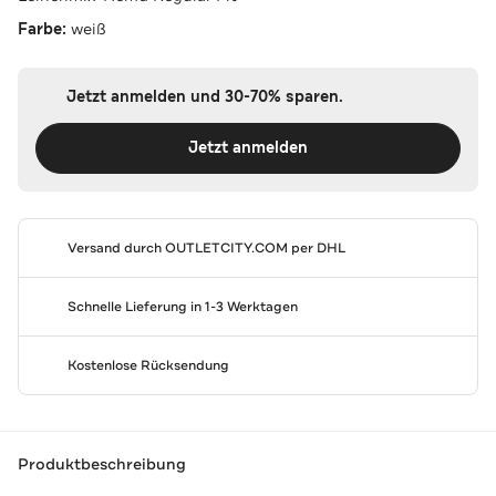
Farbe:
weiß
Jetzt anmelden und 30-70% sparen.
Jetzt anmelden
Versand durch
OUTLETCITY.COM
per DHL
Schnelle Lieferung in 1-3 Werktagen
Kostenlose Rücksendung
Produktbeschreibung