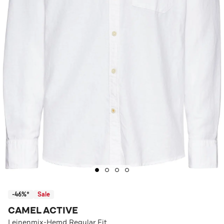
-46%*
Sale
CAMEL ACTIVE
Leinenmix-Hemd Regular Fit