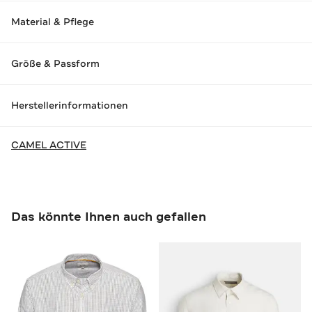
Material & Pflege
Größe & Passform
Herstellerinformationen
CAMEL ACTIVE
Das könnte Ihnen auch gefallen