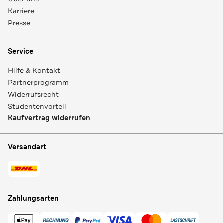
Karriere
Presse
Service
Hilfe & Kontakt
Partnerprogramm
Widerrufsrecht
Studentenvorteil
Kaufvertrag widerrufen
Versandart
Zahlungsarten