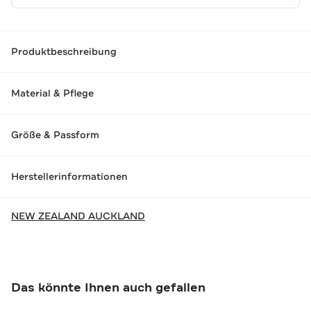
Produktbeschreibung
Material & Pflege
Größe & Passform
Herstellerinformationen
NEW ZEALAND AUCKLAND
Das könnte Ihnen auch gefallen