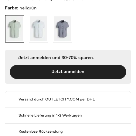
Farbe:
hellgrün
Jetzt anmelden und 30-70% sparen.
Jetzt anmelden
Versand durch
OUTLETCITY.COM
per DHL
Schnelle Lieferung in 1-3 Werktagen
Kostenlose Rücksendung