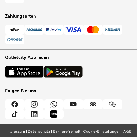
Zahlungsarten
Outletcity App laden
Folgen Sie uns
Impressum
Datenschutz
Barrierefreiheit
Cookie-Einstellungen
AGB