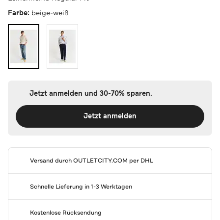
Farbe:
beige-weiß
Jetzt anmelden und 30-70% sparen.
Jetzt anmelden
Versand durch
OUTLETCITY.COM
per DHL
Schnelle Lieferung in 1-3 Werktagen
Kostenlose Rücksendung