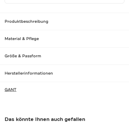
Produktbeschreibung
Material & Pflege
Größe & Passform
Herstellerinformationen
GANT
Das könnte Ihnen auch gefallen