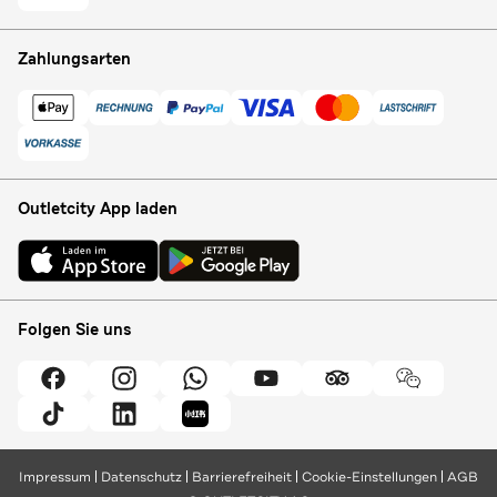
Zahlungsarten
Outletcity App laden
Folgen Sie uns
Impressum
Datenschutz
Barrierefreiheit
Cookie-Einstellungen
AGB