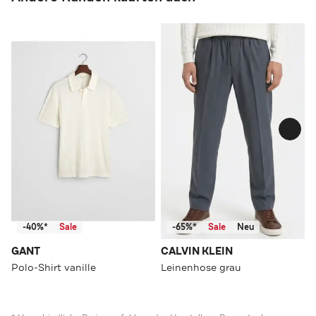
-40%*
Sale
-65%*
Sale
Neu
GANT
CALVIN KLEIN
Polo-Shirt vanille
Leinenhose grau