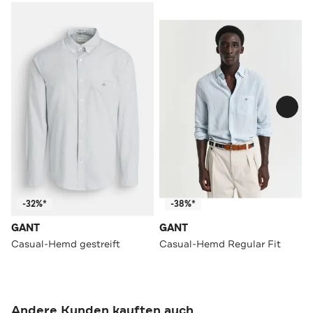
-32%*
-38%*
GANT
GANT
Casual-Hemd gestreift
Casual-Hemd Regular Fit
Andere Kunden kauften auch