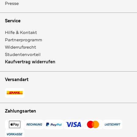
Presse
Service
Hilfe & Kontakt
Partnerprogramm
Widerrufsrecht
Studentenvorteil
Kaufvertrag widerrufen
Versandart
Zahlungsarten