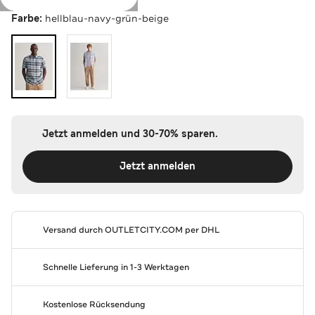
Farbe:
hellblau-navy-grün-beige
Jetzt anmelden und 30-70% sparen.
Jetzt anmelden
Versand durch
OUTLETCITY.COM
per DHL
Schnelle Lieferung in 1-3 Werktagen
Kostenlose Rücksendung