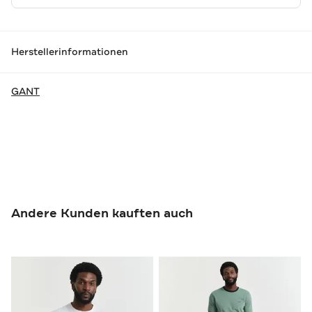
Herstellerinformationen
GANT
Andere Kunden kauften auch