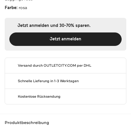
Farbe:
rosa
Jetzt anmelden und 30-70% sparen.
Jetzt anmelden
Versand durch
OUTLETCITY.COM
per DHL
Schnelle Lieferung in 1-3 Werktagen
Kostenlose Rücksendung
Produktbeschreibung