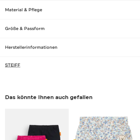
Material & Pflege
Größe & Passform
Herstellerinformationen
STEIFF
Das könnte Ihnen auch gefallen