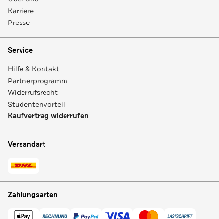
Karriere
Presse
Service
Hilfe & Kontakt
Partnerprogramm
Widerrufsrecht
Studentenvorteil
Kaufvertrag widerrufen
Versandart
Zahlungsarten