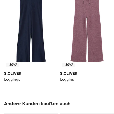
-30%*
-30%*
S.OLIVER
S.OLIVER
Leggings
Leggins
Andere Kunden kauften auch