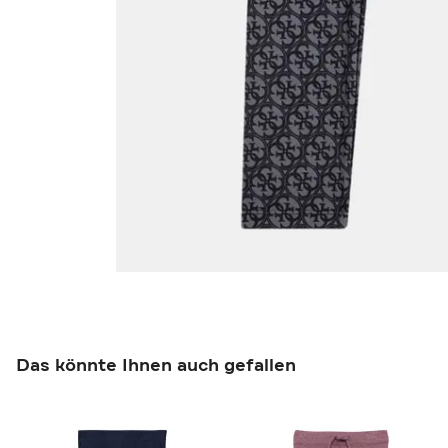
Das könnte Ihnen auch gefallen