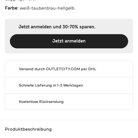
Farbe:
weiß-taubenblau-hellgelb
Jetzt anmelden und 30-70% sparen.
Jetzt anmelden
Versand durch
OUTLETCITY.COM
per DHL
Schnelle Lieferung in 1-3 Werktagen
Kostenlose Rücksendung
Produktbeschreibung