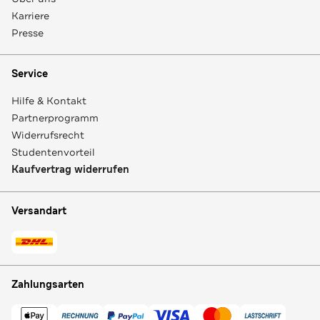
Karriere
Presse
Service
Hilfe & Kontakt
Partnerprogramm
Widerrufsrecht
Studentenvorteil
Kaufvertrag widerrufen
Versandart
Zahlungsarten