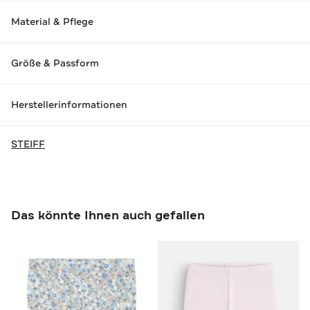
Material & Pflege
Größe & Passform
Herstellerinformationen
STEIFF
Das könnte Ihnen auch gefallen