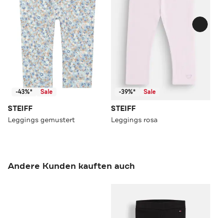
-43%*
Sale
-39%*
Sale
STEIFF
STEIFF
Leggings gemustert
Leggings rosa
Andere Kunden kauften auch