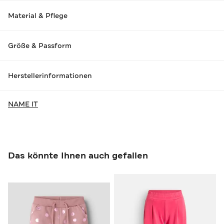
Material & Pflege
Größe & Passform
Herstellerinformationen
NAME IT
Das könnte Ihnen auch gefallen