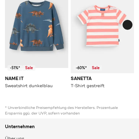
-51%*
Sale
-60%*
Sale
NAME IT
SANETTA
Sweatshirt dunkelblau
T-Shirt gestreift
* Unverbindliche Preisempfehlung des Herstellers. Prozentuale
Ersparnis ggü. der UVP, sofern vorhanden
Unternehmen
Über uns