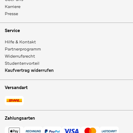
Karriere
Presse
Service
Hilfe & Kontakt
Partnerprogramm
Widerrufsrecht
Studentenvorteil
Kaufvertrag widerrufen
Versandart
Zahlungsarten