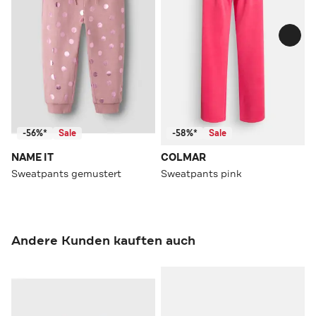
-56%*
Sale
-58%*
Sale
NAME IT
COLMAR
Sweatpants gemustert
Sweatpants pink
Andere Kunden kauften auch