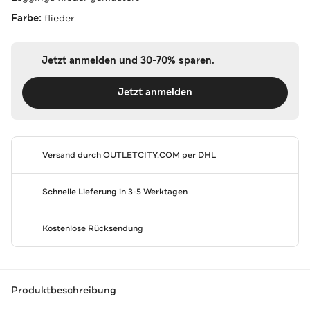
Farbe:
flieder
Jetzt anmelden und 30-70% sparen.
Jetzt anmelden
Versand durch
OUTLETCITY.COM
per DHL
Schnelle Lieferung in 3-5 Werktagen
Kostenlose Rücksendung
Produktbeschreibung