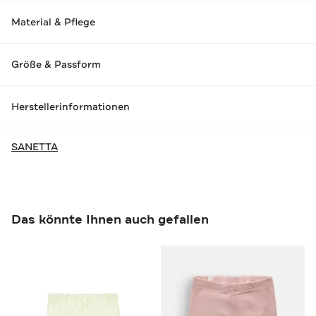
Material & Pflege
Größe & Passform
Herstellerinformationen
SANETTA
Das könnte Ihnen auch gefallen