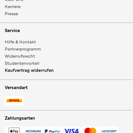
Karriere
Presse
Service
Hilfe & Kontakt
Partnerprogramm
Widerrufsrecht
Studentenvorteil
Kaufvertrag widerrufen
Versandart
Zahlungsarten