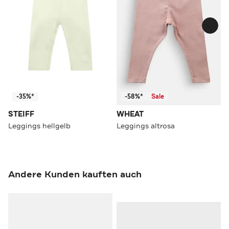
-35%*
-58%*
Sale
STEIFF
WHEAT
Leggings hellgelb
Leggings altrosa
Andere Kunden kauften auch