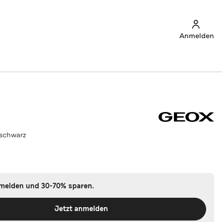
Anmelden
 schwarz
nmelden und 30-70% sparen.
Jetzt anmelden