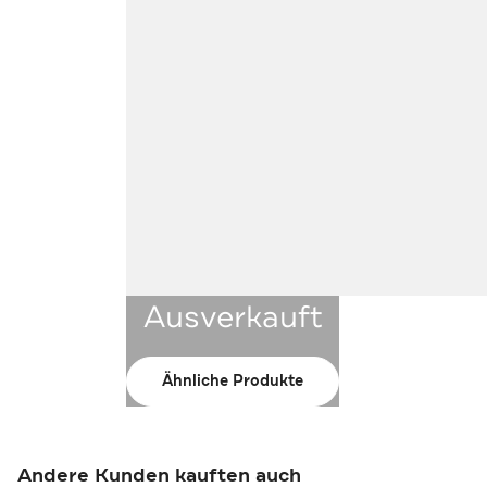
Ausverkauft
Ähnliche Produkte
Andere Kunden kauften auch