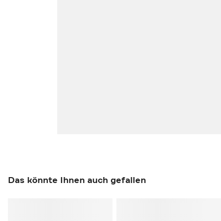
Das könnte Ihnen auch gefallen