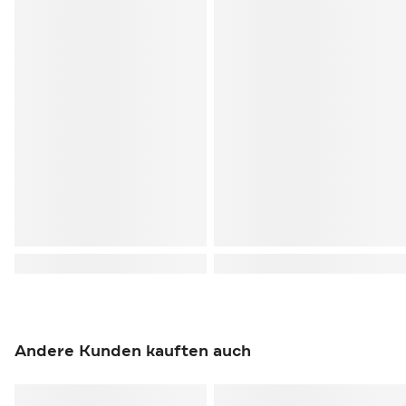
Andere Kunden kauften auch