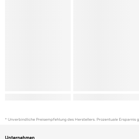
* Unverbindliche Preisempfehlung des Herstellers. Prozentuale Ersparnis 
Unternehmen