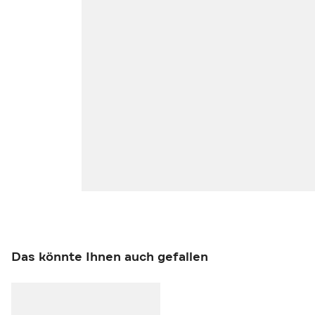
Das könnte Ihnen auch gefallen