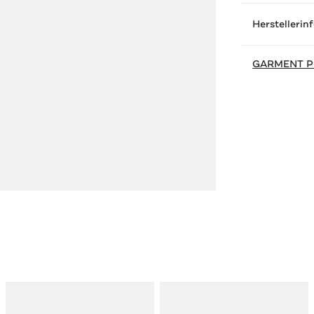
Herstellerin
GARMENT P