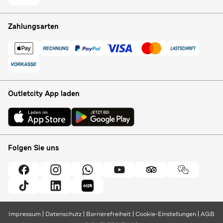
Zahlungsarten
Outletcity App laden
Folgen Sie uns
Impressum
Datenschutz
Barrierefreiheit
Cookie-Einstellungen
AGB