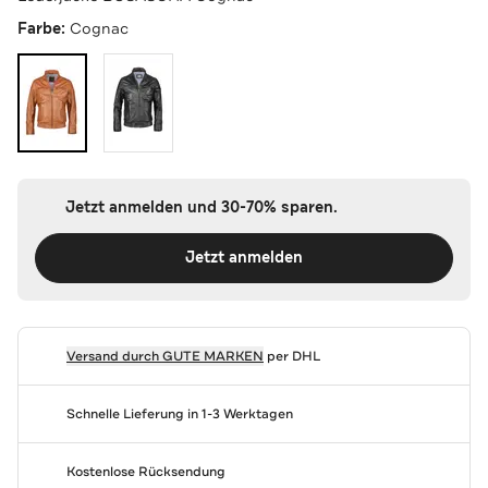
Farbe:
Cognac
Jetzt anmelden und 30-70% sparen.
Jetzt anmelden
Versand durch
GUTE MARKEN
per DHL
Schnelle Lieferung in 1-3 Werktagen
Kostenlose Rücksendung