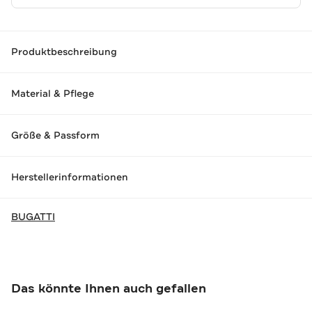
Produktbeschreibung
Material & Pflege
Größe & Passform
Herstellerinformationen
BUGATTI
Das könnte Ihnen auch gefallen