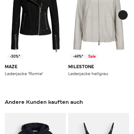
-30%*
-49%*
Sale
MAZE
MILESTONE
Lederjacke 'Romie'
Lederjacke hellgrau
Andere Kunden kauften auch