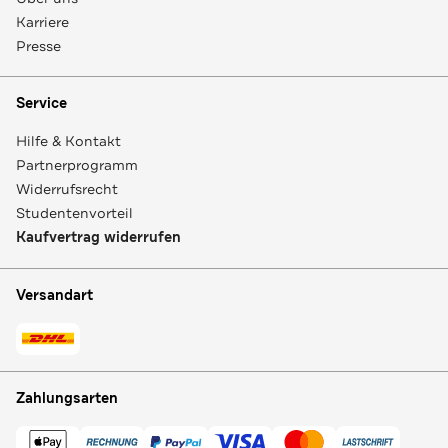
Karriere
Presse
Service
Hilfe & Kontakt
Partnerprogramm
Widerrufsrecht
Studentenvorteil
Kaufvertrag widerrufen
Versandart
Zahlungsarten