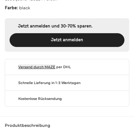
Farbe:
black
Jetzt anmelden und 30-70% sparen.
Jetzt anmelden
Versand durch
MAZE
per DHL
Schnelle Lieferung in 1-3 Werktagen
Kostenlose Rücksendung
Produktbeschreibung