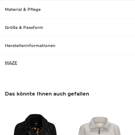
Material & Pflege
Größe & Passform
Herstellerinformationen
MAZE
Das könnte Ihnen auch gefallen