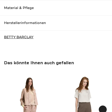
Material & Pflege
Herstellerinformationen
BETTY BARCLAY
Das könnte Ihnen auch gefallen