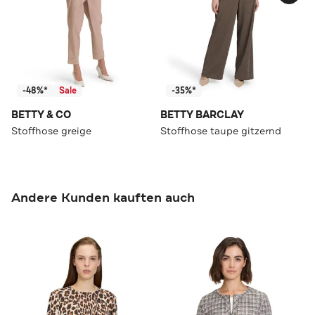
-48%*
Sale
-35%*
BETTY & CO
BETTY BARCLAY
Stoffhose greige
Stoffhose taupe gitzernd
Andere Kunden kauften auch