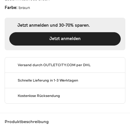
Farbe:
braun
Jetzt anmelden und 30-70% sparen.
Jetzt anmelden
Versand durch
OUTLETCITY.COM
per DHL
Schnelle Lieferung in 1-3 Werktagen
Kostenlose Rücksendung
Produktbeschreibung