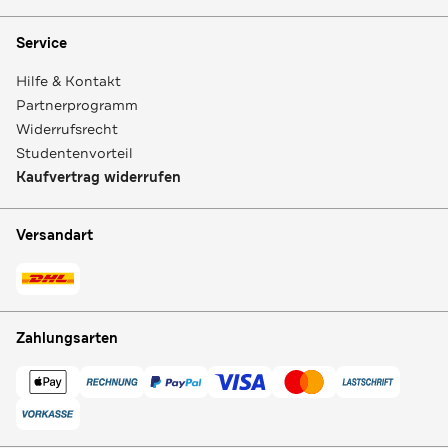
Service
Hilfe & Kontakt
Partnerprogramm
Widerrufsrecht
Studentenvorteil
Kaufvertrag widerrufen
Versandart
Zahlungsarten