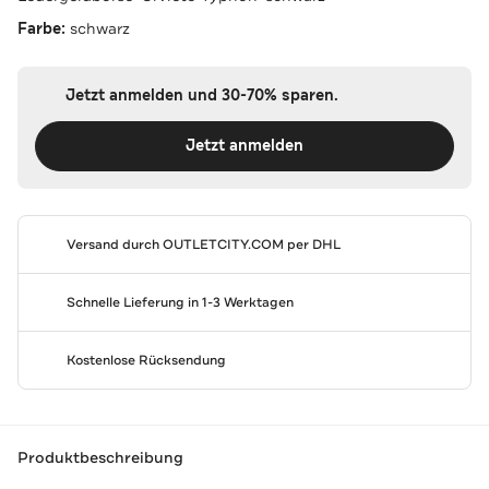
Farbe:
schwarz
Jetzt anmelden und 30-70% sparen.
Jetzt anmelden
Versand durch
OUTLETCITY.COM
per DHL
Schnelle Lieferung in 1-3 Werktagen
Kostenlose Rücksendung
Produktbeschreibung