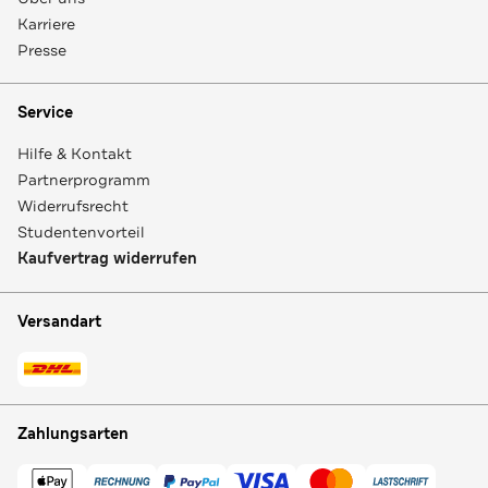
Karriere
Presse
Service
Hilfe & Kontakt
Partnerprogramm
Widerrufsrecht
Studentenvorteil
Kaufvertrag widerrufen
Versandart
Zahlungsarten