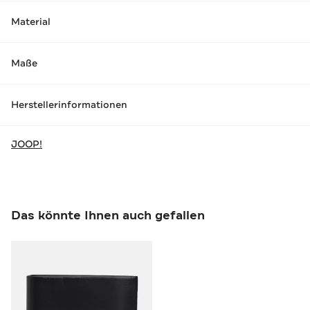
Material
Maße
Herstellerinformationen
JOOP!
Das könnte Ihnen auch gefallen