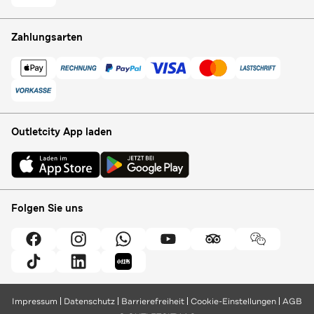
Zahlungsarten
Outletcity App laden
Folgen Sie uns
Impressum
Datenschutz
Barrierefreiheit
Cookie-Einstellungen
AGB