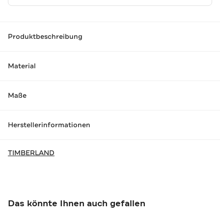
Produktbeschreibung
Material
Maße
Herstellerinformationen
TIMBERLAND
Das könnte Ihnen auch gefallen