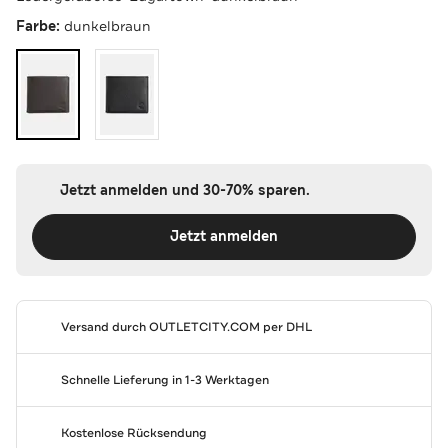
Farbe:
dunkelbraun
Jetzt anmelden und 30-70% sparen.
Jetzt anmelden
Versand durch
OUTLETCITY.COM
per DHL
Schnelle Lieferung in 1-3 Werktagen
Kostenlose Rücksendung