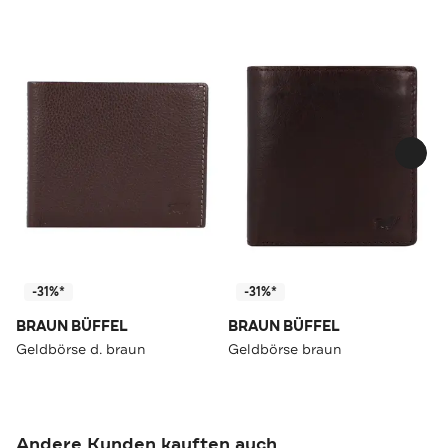
-31%*
-31%*
BRAUN BÜFFEL
BRAUN BÜFFEL
Geldbörse d. braun
Geldbörse braun
Andere Kunden kauften auch