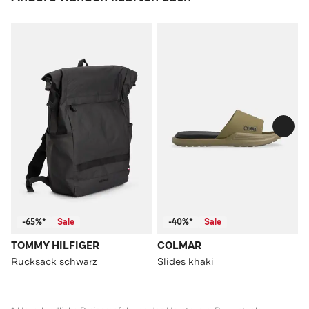
-65%*
Sale
-40%*
Sale
TOMMY HILFIGER
COLMAR
Rucksack schwarz
Slides khaki