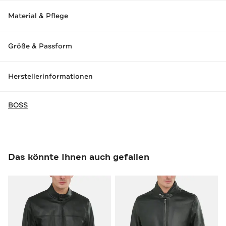
Material & Pflege
Größe & Passform
Herstellerinformationen
BOSS
Das könnte Ihnen auch gefallen