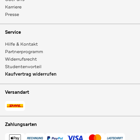
Karriere
Presse
Service
Hilfe & Kontakt
Partnerprogramm
Widerrufsrecht
Studentenvorteil
Kaufvertrag widerrufen
Versandart
Zahlungsarten