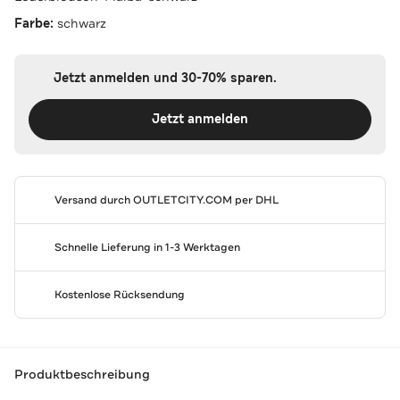
Farbe:
schwarz
Jetzt anmelden und 30-70% sparen.
Jetzt anmelden
Versand durch
OUTLETCITY.COM
per DHL
Schnelle Lieferung in 1-3 Werktagen
Kostenlose Rücksendung
Produktbeschreibung