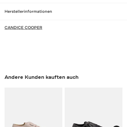
Herstellerinformationen
CANDICE COOPER
Andere Kunden kauften auch