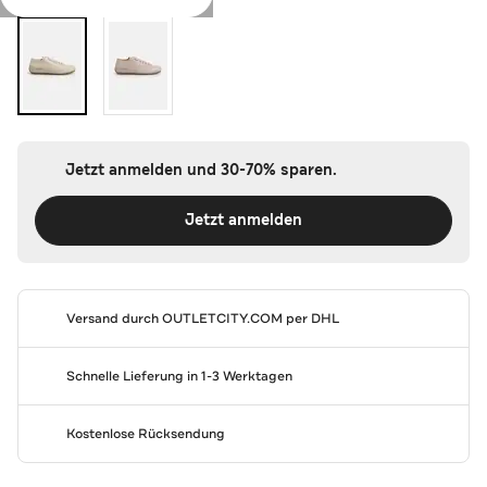
Jetzt anmelden und 30-70% sparen.
Jetzt anmelden
Versand durch
OUTLETCITY.COM
per DHL
Schnelle Lieferung in 1-3 Werktagen
Kostenlose Rücksendung