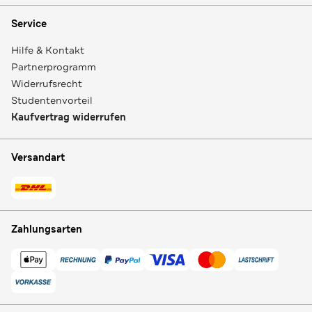
Service
Hilfe & Kontakt
Partnerprogramm
Widerrufsrecht
Studentenvorteil
Kaufvertrag widerrufen
Versandart
Zahlungsarten