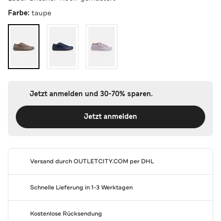
Farbe:
taupe
Jetzt anmelden und 30-70% sparen.
Jetzt anmelden
Versand durch
OUTLETCITY.COM
per DHL
Schnelle Lieferung in 1-3 Werktagen
Kostenlose Rücksendung