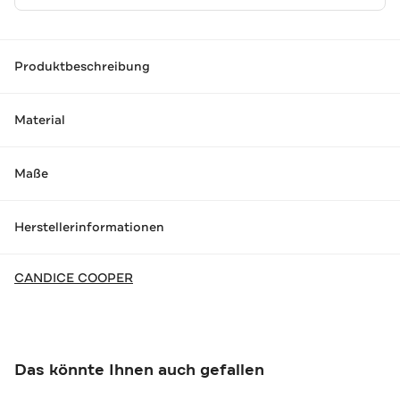
Produktbeschreibung
Material
Maße
Herstellerinformationen
CANDICE COOPER
Das könnte Ihnen auch gefallen