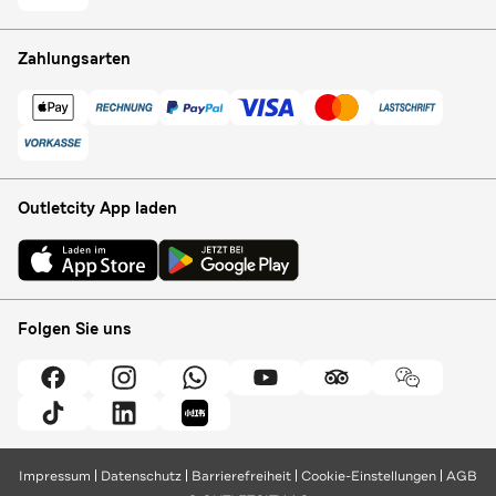
Zahlungsarten
Outletcity App laden
Folgen Sie uns
Impressum
Datenschutz
Barrierefreiheit
Cookie-Einstellungen
AGB