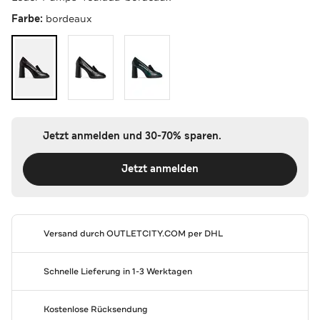
Farbe:
bordeaux
Jetzt anmelden und 30-70% sparen.
Jetzt anmelden
Versand durch
OUTLETCITY.COM
per DHL
Schnelle Lieferung in 1-3 Werktagen
Kostenlose Rücksendung