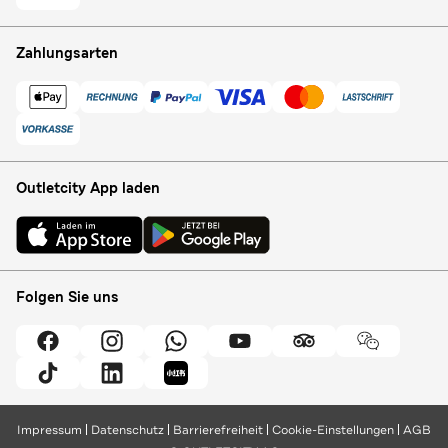
Zahlungsarten
Outletcity App laden
Folgen Sie uns
Impressum
Datenschutz
Barrierefreiheit
Cookie-Einstellungen
AGB