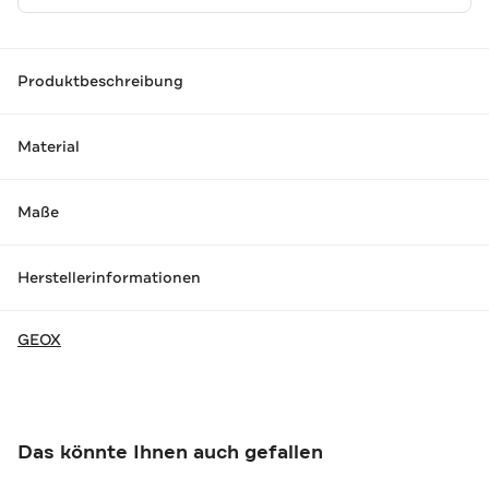
Produktbeschreibung
Material
Maße
Herstellerinformationen
GEOX
Das könnte Ihnen auch gefallen