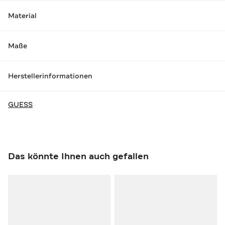
Material
Maße
Herstellerinformationen
GUESS
Das könnte Ihnen auch gefallen