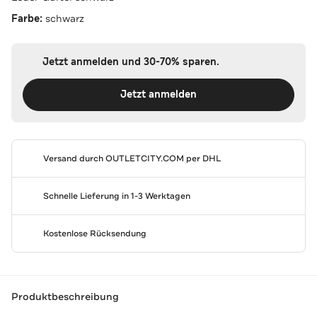
Farbe:
schwarz
Jetzt anmelden und 30-70% sparen.
Jetzt anmelden
Versand durch
OUTLETCITY.COM
per DHL
Schnelle Lieferung in 1-3 Werktagen
Kostenlose Rücksendung
Produktbeschreibung