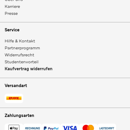
Karriere
Presse
Service
Hilfe & Kontakt
Partnerprogramm
Widerrufsrecht
Studentenvorteil
Kaufvertrag widerrufen
Versandart
Zahlungsarten