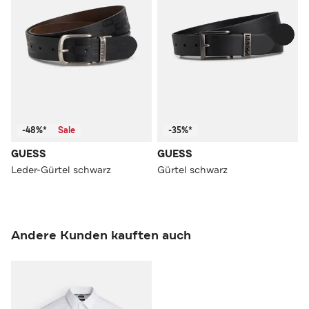
-48%*
Sale
-35%*
GUESS
GUESS
Leder-Gürtel schwarz
Gürtel schwarz
Andere Kunden kauften auch