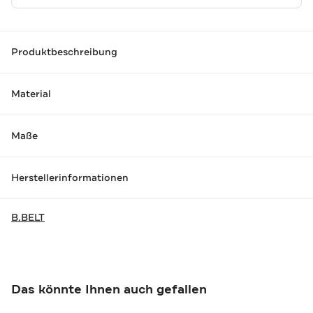
Produktbeschreibung
Material
Maße
Herstellerinformationen
B.BELT
Das könnte Ihnen auch gefallen