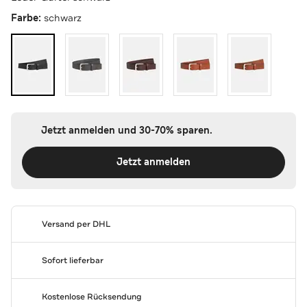
Farbe:
schwarz
Jetzt anmelden und 30-70% sparen.
Jetzt anmelden
Versand per DHL
Sofort lieferbar
Kostenlose Rücksendung