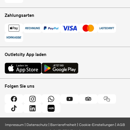
Zahlungsarten
Outletcity App laden
Folgen Sie uns
Impressum
Datenschutz
Barrierefreiheit
Cookie-Einstellungen
AGB