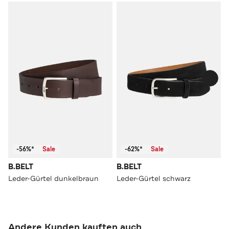
-56%*
Sale
-62%*
Sale
B.BELT
B.BELT
Leder-Gürtel dunkelbraun
Leder-Gürtel schwarz
Andere Kunden kauften auch