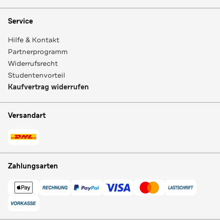
Service
Hilfe & Kontakt
Partnerprogramm
Widerrufsrecht
Studentenvorteil
Kaufvertrag widerrufen
Versandart
Zahlungsarten