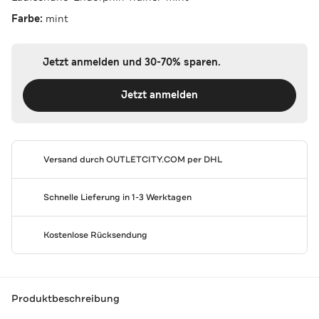
Farbe:
mint
Jetzt anmelden und 30-70% sparen.
Jetzt anmelden
Versand durch
OUTLETCITY.COM
per DHL
Schnelle Lieferung in 1-3 Werktagen
Kostenlose Rücksendung
Produktbeschreibung