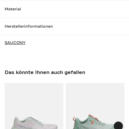
Material
Herstellerinformationen
SAUCONY
Das könnte Ihnen auch gefallen