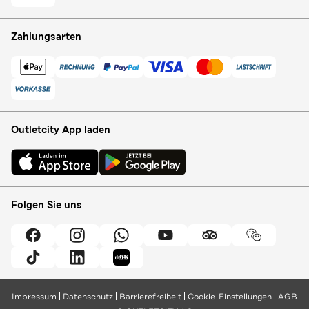
Zahlungsarten
Outletcity App laden
Folgen Sie uns
Impressum
Datenschutz
Barrierefreiheit
Cookie-Einstellungen
AGB