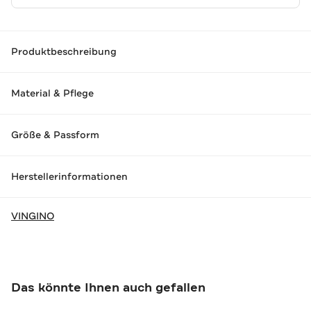
Produktbeschreibung
Material & Pflege
Größe & Passform
Herstellerinformationen
VINGINO
Das könnte Ihnen auch gefallen