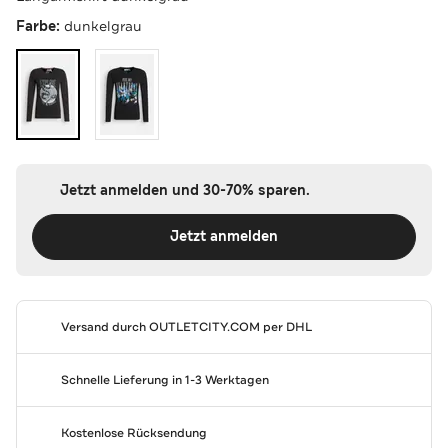
Farbe:
dunkelgrau
Jetzt anmelden und 30-70% sparen.
Jetzt anmelden
Versand durch
OUTLETCITY.COM
per DHL
Schnelle Lieferung in 1-3 Werktagen
Kostenlose Rücksendung