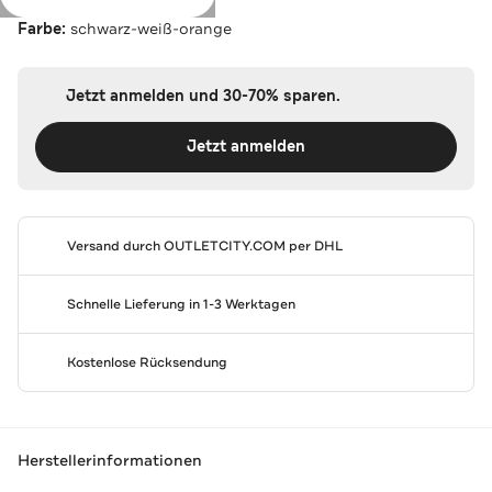
Farbe:
schwarz-weiß-orange
Jetzt anmelden und 30-70% sparen.
Jetzt anmelden
Versand durch
OUTLETCITY.COM
per DHL
Schnelle Lieferung in 1-3 Werktagen
Kostenlose Rücksendung
Herstellerinformationen