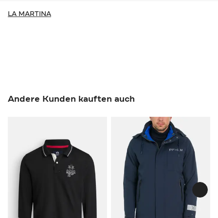
LA MARTINA
Andere Kunden kauften auch