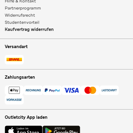
Hilfe & Kontakt
Partnerprogramm
Widerrufsrecht
Studentenvorteil
Kaufvertrag widerrufen
Versandart
Zahlungsarten
Outletcity App laden