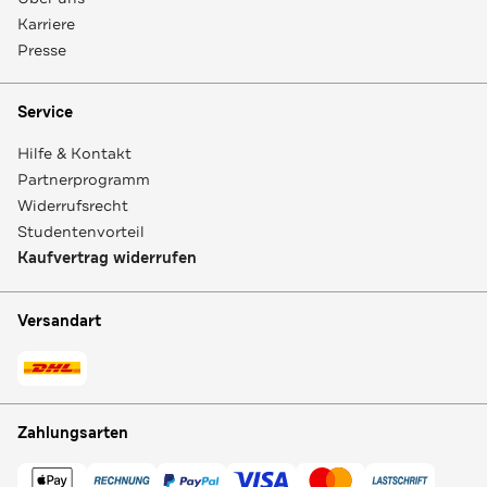
Karriere
Presse
Service
Hilfe & Kontakt
Partnerprogramm
Widerrufsrecht
Studentenvorteil
Kaufvertrag widerrufen
Versandart
Zahlungsarten