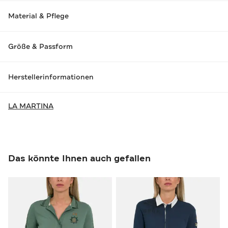
Material & Pflege
Größe & Passform
Herstellerinformationen
LA MARTINA
Das könnte Ihnen auch gefallen