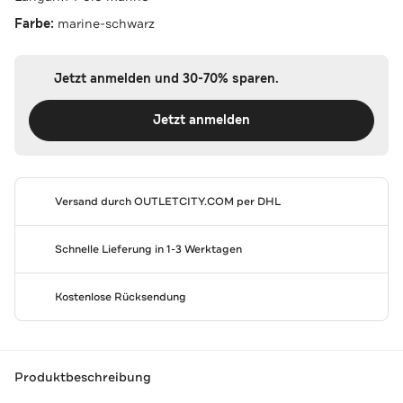
Farbe:
marine-schwarz
Jetzt anmelden und 30-70% sparen.
Jetzt anmelden
Versand durch
OUTLETCITY.COM
per DHL
Schnelle Lieferung in 1-3 Werktagen
Kostenlose Rücksendung
Produktbeschreibung