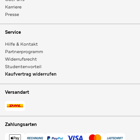
Karriere
Presse
Service
Hilfe & Kontakt
Partnerprogramm
Widerrufsrecht
Studentenvorteil
Kaufvertrag widerrufen
Versandart
Zahlungsarten