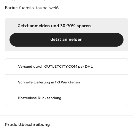
Farbe:
fuchsia-taupe-weiß
Jetzt anmelden und 30-70% sparen.
Jetzt anmelden
Versand durch
OUTLETCITY.COM
per DHL
Schnelle Lieferung in 1-3 Werktagen
Kostenlose Rücksendung
Produktbeschreibung