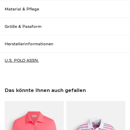
Material & Pflege
Größe & Passform
Herstellerinformationen
U.S. POLO ASSN.
Das könnte Ihnen auch gefallen