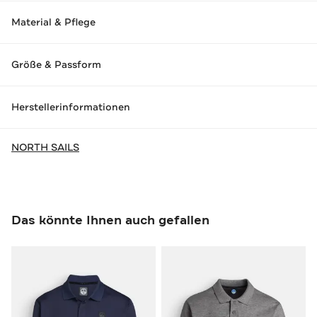
Material & Pflege
Größe & Passform
Herstellerinformationen
NORTH SAILS
Das könnte Ihnen auch gefallen