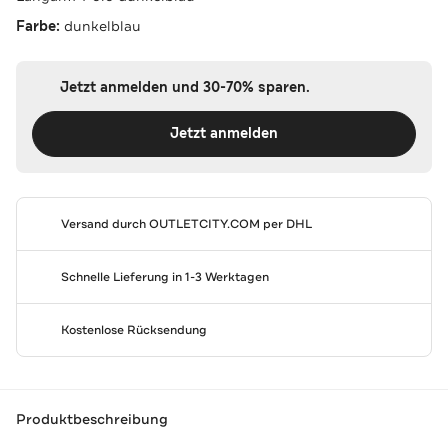
Farbe:
dunkelblau
Jetzt anmelden und 30-70% sparen.
Jetzt anmelden
Versand durch
OUTLETCITY.COM
per DHL
Schnelle Lieferung in 1-3 Werktagen
Kostenlose Rücksendung
Produktbeschreibung