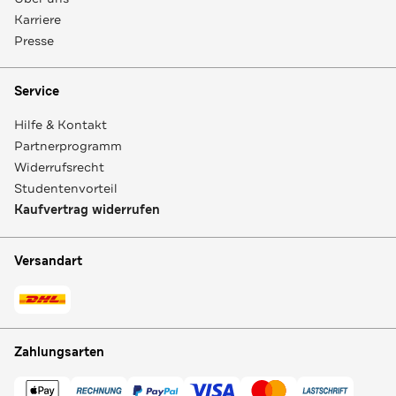
Karriere
Presse
Service
Hilfe & Kontakt
Partnerprogramm
Widerrufsrecht
Studentenvorteil
Kaufvertrag widerrufen
Versandart
Zahlungsarten