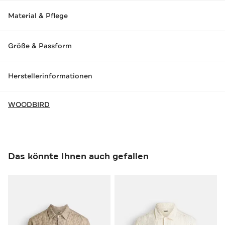
Material & Pflege
Größe & Passform
Herstellerinformationen
WOODBIRD
Das könnte Ihnen auch gefallen