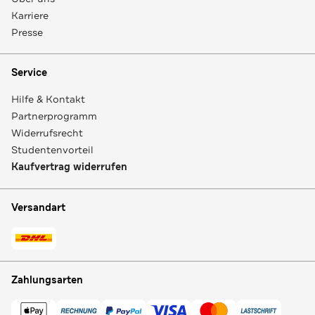
Karriere
Presse
Service
Hilfe & Kontakt
Partnerprogramm
Widerrufsrecht
Studentenvorteil
Kaufvertrag widerrufen
Versandart
Zahlungsarten