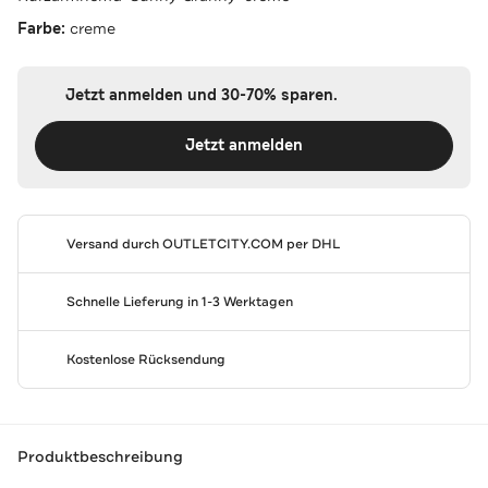
Farbe:
creme
Jetzt anmelden und 30-70% sparen.
Jetzt anmelden
Versand durch
OUTLETCITY.COM
per DHL
Schnelle Lieferung in 1-3 Werktagen
Kostenlose Rücksendung
Produktbeschreibung