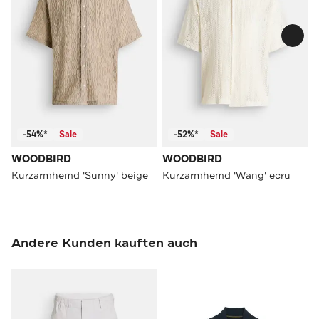
-54%*
Sale
-52%*
Sale
WOODBIRD
WOODBIRD
Kurzarmhemd 'Sunny' beige
Kurzarmhemd 'Wang' ecru
Andere Kunden kauften auch